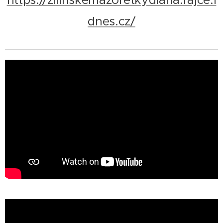
dnes.cz/