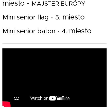
miesto -
MAJSTER EURÓPY
miesto
Mini senior flag
- 5.
miesto
Mini senior baton
- 4.