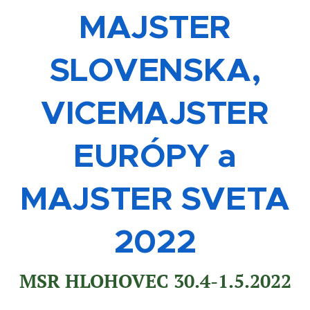
MAJSTER
SLOVENSKA,
VICEMAJSTER
EURÓPY a
MAJSTER
SVETA
2022
MSR HLOHOVEC 30.4-1.5.2022