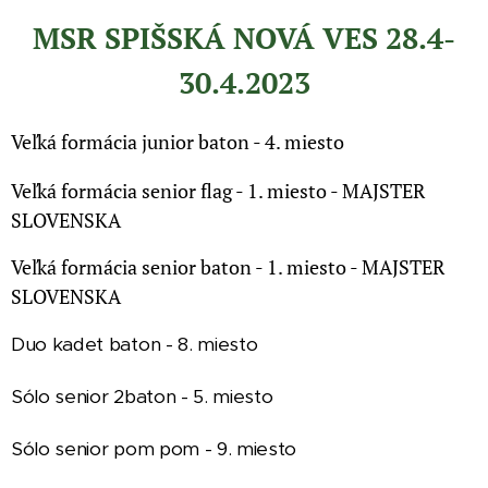
MSR SPIŠSKÁ NOVÁ VES 28.4-
30.4.2023
Veľká formácia junior baton - 4. miesto
MAJSTER
Veľká formácia senior flag - 1. miesto -
SLOVENSKA
Veľká formácia senior baton - 1. miesto - MAJSTER
SLOVENSKA
Duo kadet baton - 8. miesto
Sólo senior 2baton - 5. miesto
Sólo senior pom pom - 9. miesto