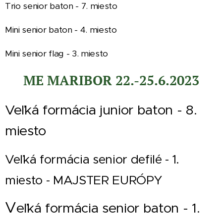
Trio senior baton - 7. miesto
Mini senior baton - 4. miesto
Mini senior flag - 3. miesto
ME MARIBOR 22.-25.6.2023
Veľká formácia junior baton - 8.
miesto
Veľká formácia senior defilé - 1.
miesto - MAJSTER EURÓPY
V
eľká formácia senior baton - 1.