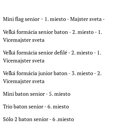
-
Mini flag senior
1. miesto - Majster sveta -
Veľká formácia senior baton
- 2. miesto - 1.
Vicemajster sveta
Veľká formácia senior defilé - 2. miesto - 1.
Vicemajster sveta
Veľká formácia junior baton - 3. miesto - 2.
Vicemajster sveta
Mini baton senior - 5. miesto
Trio baton senior - 6. miesto
Sólo 2 baton senior - 6 .miesto