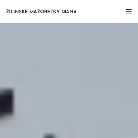
ŽILINSKÉ
MAŽORETKY
DIANA