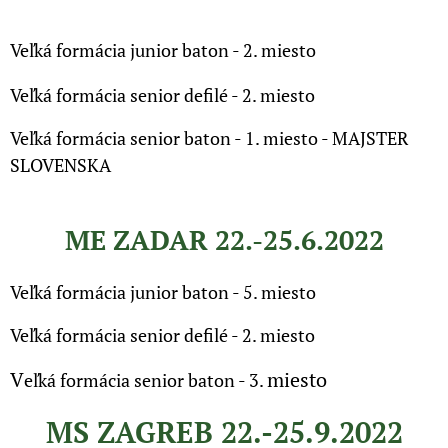
Veľká formácia junior baton - 2. miesto
Veľká formácia senior defilé - 2. miesto
Veľká formácia senior baton - 1. miesto - MAJSTER
SLOVENSKA
ME ZADAR 22.-25.6.2022
Veľká formácia junior baton - 5. miesto
Veľká formácia senior defilé - 2. miesto
V
miesto
eľká formácia senior baton - 3.
MS ZAGREB 22.-25.9.2022